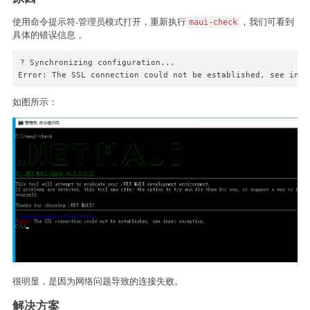
使用命令提示符-管理员模式打开，重新执行
，我们可看到
maui-check
具体的错误信息，
? Synchronizing configuration...

Error: The SSL connection could not be established, see inne
如图所示：
很明显，是因为网络问题导致的连接失败。
解决方案