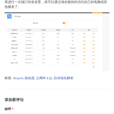
再进行一次端口转发设置，就可以通过域名愉快的访问自己的电脑或其
他服务了。
标签:
dnspod
,
路由器
,
公网IP
,
k2p
,
自动域名解析
添加新评论
称呼