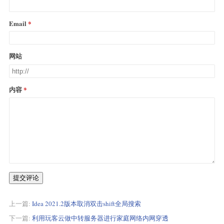
Email
网站
内容
提交评论
上一篇:
Idea 2021.2版本取消双击shift全局搜索
下一篇:
利用玩客云做中转服务器进行家庭网络内网穿透