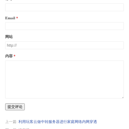
Email
网站
内容
提交评论
上一篇:
利用玩客云做中转服务器进行家庭网络内网穿透