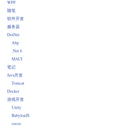
WPF
随笔
软件开发
服务器
DotNet
Abp
.Net 6
MAUI
笔记
Java开发
Tomcat
Docker
游戏开发
Unity
BabylonJS
cocos