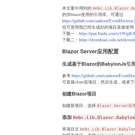
本文案中用到的
Hnbc.Lib.Blazor.B
的供blazor使用的引用库。可通过
https://github.com/canhorn/EventHorizon.
也可使用我已经生成好的项目直接使用
下载一：
https://pan.baidu.com/s/19GgK
下载二：
https://download.csdn.net/down
Blazor Server应用配置
生成基于Blazor的BabylonJs引
参考:
https://github.com/canhorn/EventHor
可直接clone该项目，然后生成，或者
创建Blazor项目
创建新项目，选择
Blazor Server应
添加
Hnbc.Lib.Blazor.Babylo
将项目文
Hnbc.Lib.Blazor.Babylo