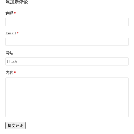
添加新评论
称呼
Email
网站
内容
提交评论