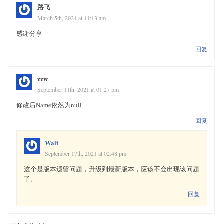
路飞
March 5th, 2021 at 11:13 am
感谢分享
回复
zzw
September 11th, 2021 at 01:27 pm
修改后Name依然为null
回复
Walt
September 17th, 2021 at 02:48 pm
这个是版本遗留问题，升级到最新版本，应该不会出现该问题
了。
回复