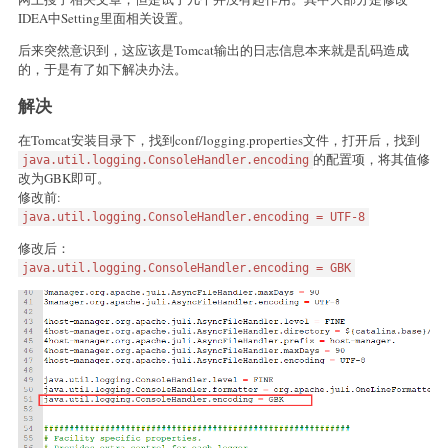
IDEA中Setting里面相关设置。
后来突然意识到，这应该是Tomcat输出的日志信息本来就是乱码造成
的，于是有了如下解决办法。
解决
在Tomcat安装目录下，找到conf/logging.properties文件，打开后，找到
的配置项，将其值修
java.util.logging.ConsoleHandler.encoding
改为GBK即可。
修改前:
java.util.logging.ConsoleHandler.encoding = UTF-8
修改后：
java.util.logging.ConsoleHandler.encoding = GBK