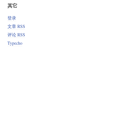
其它
登录
文章 RSS
评论 RSS
Typecho